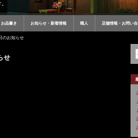
お品書き
お知らせ・新着情報
職人
店舗情報・お問い合
日のお知らせ
らせ