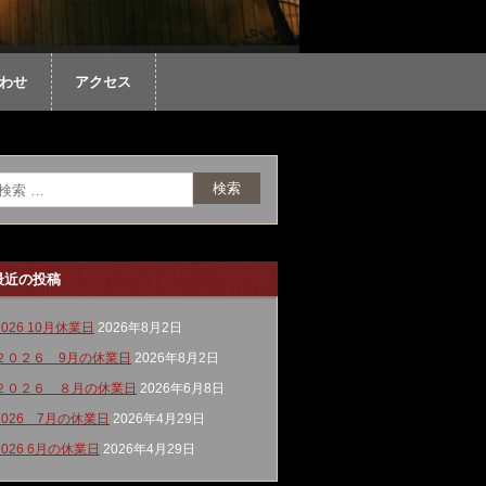
わせ
アクセス
最近の投稿
2026 10月休業日
2026年8月2日
２０２６ 9月の休業日
2026年8月2日
２０２６ ８月の休業日
2026年6月8日
2026 7月の休業日
2026年4月29日
2026 6月の休業日
2026年4月29日