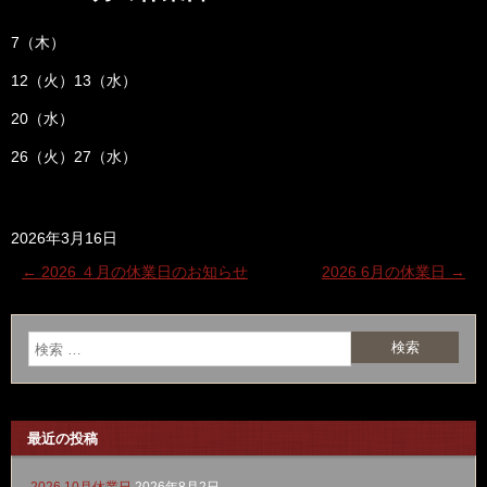
7（木）
12（火）13（水）
20（水）
26（火）27（水）
2026年3月16日
←
2026 ４月の休業日のお知らせ
2026 6月の休業日
→
最近の投稿
2026 10月休業日
2026年8月2日