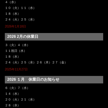
４（水）
１０（火）１１（水）
１８（水）
２４（火）２５（水）
2026年1月18日
2026 2月の休業日
３（火）４（水）
１１祝日（水）
１８（水）
２４（火）２５（水）２６（木）２７（金）
2025年11月27日
2026 １月 休業日のお知らせ
６（火）７（水）
１４（水）
２０（火）２１（水）
２８（水）