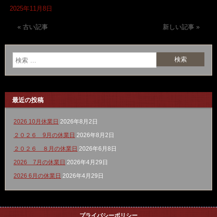
2025年11月8日
« 古い記事
新しい記事 »
最近の投稿
2026 10月休業日
2026年8月2日
２０２６ 9月の休業日
2026年8月2日
２０２６ ８月の休業日
2026年6月8日
2026 7月の休業日
2026年4月29日
2026 6月の休業日
2026年4月29日
プライバシーポリシー