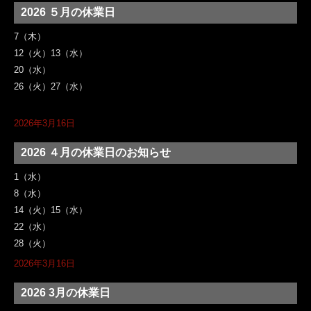
2026 ５月の休業日
7（木）
12（火）13（水）
20（水）
26（火）27（水）
2026年3月16日
2026 ４月の休業日のお知らせ
1（水）
8（水）
14（火）15（水）
22（水）
28（火）
2026年3月16日
2026 3月の休業日